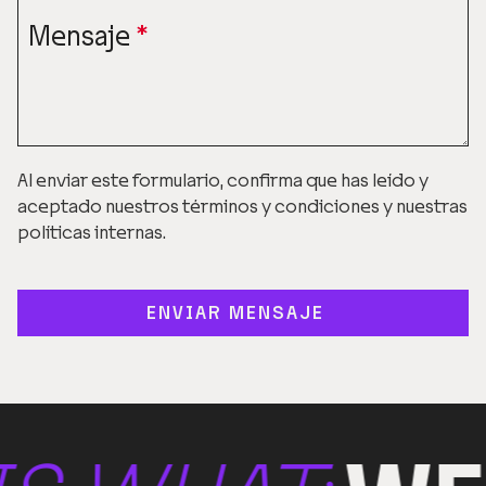
Mensaje
*
Al enviar este formulario, confirma que has leído y
aceptado nuestros términos y condiciones y nuestras
políticas internas.
ENVIAR MENSAJE