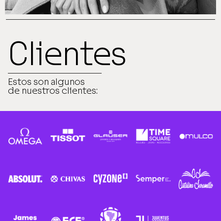
Clientes
Estos son algunos
de nuestros clientes: