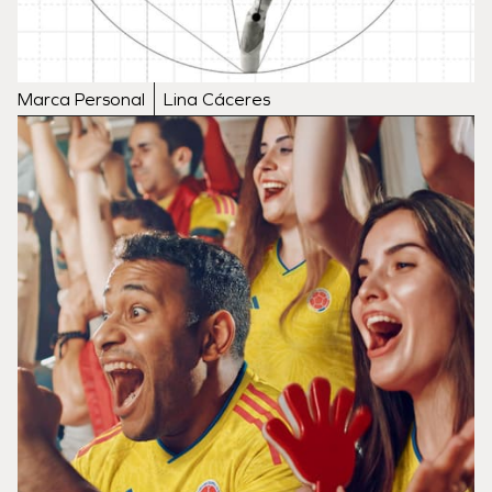
Marca Personal
Lina Cáceres