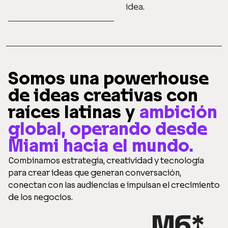
idea.
Somos una powerhouse
de ideas creativas con
raíces latinas y
ambición
global, operando desde
Miami hacia el mundo.
Combinamos estrategia, creatividad y tecnología
para crear ideas que generan conversación,
conectan con las audiencias e impulsan el crecimiento
de los negocios.