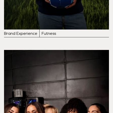
Brand Experience
Futness