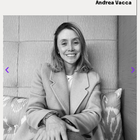
Andrea Vacca