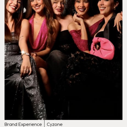
Brand Experience
Cyzone