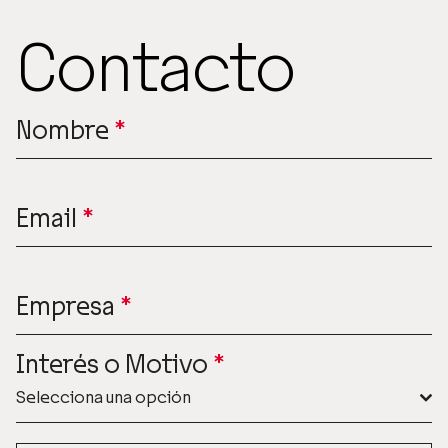
Contacto
Nombre
*
Email
*
Empresa
*
Interés o Motivo
*
Selecciona una opción